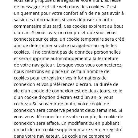
vous sera proposé d'enregistrer votre nom, adresse
de messagerie et site web dans des cookies. C'est
uniquement pour votre confort afin de ne pas avoir à
saisir ces informations si vous déposez un autre
commentaire plus tard. Ces cookies expirent au bout
d'un an. Si vous avez un compte et que vous vous
connectez sur ce site, un cookie temporaire sera créé
afin de déterminer si votre navigateur accepte les
cookies. Il ne contient pas de données personnelles
et sera supprimé automatiquement à la fermeture
de votre navigateur. Lorsque vous vous connecterez,
nous mettrons en place un certain nombre de
cookies pour enregistrer vos informations de
connexion et vos préférences d'écran. La durée de
vie d'un cookie de connexion est de deux jours, celle
d'un cookie d'option d'écran est d'un an. Si vous
cochez « Se souvenir de moi », votre cookie de
connexion sera conservé pendant deux semaines. Si
vous vous déconnectez de votre compte, le cookie de
connexion sera effacé. En modifiant ou en publiant
un article, un cookie supplémentaire sera enregistré
dans votre navigateur. Ce cookie ne comprend