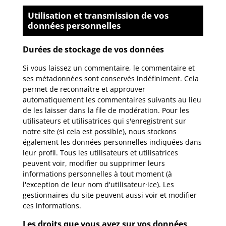
Utilisation et transmission de vos
données personnelles
Durées de stockage de vos données
Si vous laissez un commentaire, le commentaire et
ses métadonnées sont conservés indéfiniment. Cela
permet de reconnaître et approuver
automatiquement les commentaires suivants au lieu
de les laisser dans la file de modération. Pour les
utilisateurs et utilisatrices qui s'enregistrent sur
notre site (si cela est possible), nous stockons
également les données personnelles indiquées dans
leur profil. Tous les utilisateurs et utilisatrices
peuvent voir, modifier ou supprimer leurs
informations personnelles à tout moment (à
l'exception de leur nom d'utilisateur·ice). Les
gestionnaires du site peuvent aussi voir et modifier
ces informations.
Les droits que vous avez sur vos données