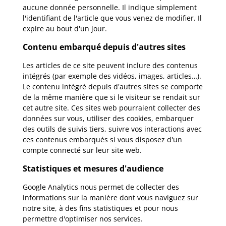
aucune donnée personnelle. Il indique simplement
l'identifiant de l'article que vous venez de modifier. Il
expire au bout d'un jour.
Contenu embarqué depuis d'autres sites
Les articles de ce site peuvent inclure des contenus
intégrés (par exemple des vidéos, images, articles…).
Le contenu intégré depuis d'autres sites se comporte
de la même manière que si le visiteur se rendait sur
cet autre site. Ces sites web pourraient collecter des
données sur vous, utiliser des cookies, embarquer
des outils de suivis tiers, suivre vos interactions avec
ces contenus embarqués si vous disposez d'un
compte connecté sur leur site web.
Statistiques et mesures d'audience
Google Analytics
nous permet de collecter des
informations sur la manière dont vous naviguez sur
notre site, à des fins statistiques et pour nous
permettre d'optimiser nos services.