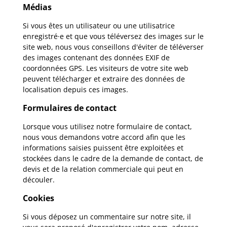
Médias
Si vous êtes un utilisateur ou une utilisatrice
enregistré·e et que vous téléversez des images sur le
site web, nous vous conseillons d'éviter de téléverser
des images contenant des données EXIF de
coordonnées GPS. Les visiteurs de votre site web
peuvent télécharger et extraire des données de
localisation depuis ces images.
Formulaires de contact
Lorsque vous utilisez notre formulaire de contact,
nous vous demandons votre accord afin que les
informations saisies puissent être exploitées et
stockées dans le cadre de la demande de contact, de
devis et de la relation commerciale qui peut en
découler.
Cookies
Si vous déposez un commentaire sur notre site, il