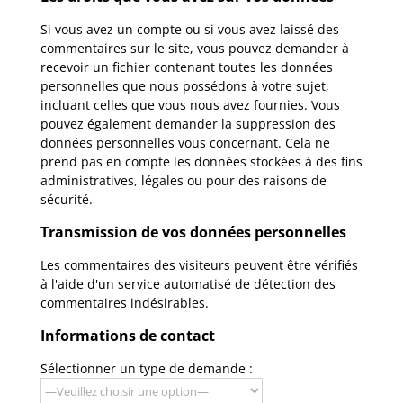
Si vous avez un compte ou si vous avez laissé des
commentaires sur le site, vous pouvez demander à
recevoir un fichier contenant toutes les données
personnelles que nous possédons à votre sujet,
incluant celles que vous nous avez fournies. Vous
pouvez également demander la suppression des
données personnelles vous concernant. Cela ne
prend pas en compte les données stockées à des fins
administratives, légales ou pour des raisons de
sécurité.
Transmission de vos données personnelles
Les commentaires des visiteurs peuvent être vérifiés
à l'aide d'un service automatisé de détection des
commentaires indésirables.
Informations de contact
Sélectionner un type de demande :