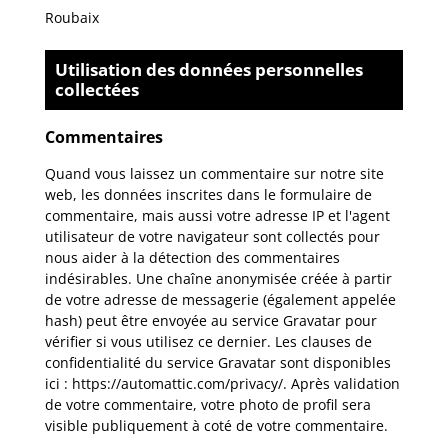
Roubaix
Utilisation des données personnelles
collectées
Commentaires
Quand vous laissez un commentaire sur notre site
web, les données inscrites dans le formulaire de
commentaire, mais aussi votre adresse IP et l'agent
utilisateur de votre navigateur sont collectés pour
nous aider à la détection des commentaires
indésirables. Une chaîne anonymisée créée à partir
de votre adresse de messagerie (également appelée
hash) peut être envoyée au service Gravatar pour
vérifier si vous utilisez ce dernier. Les clauses de
confidentialité du service Gravatar sont disponibles
ici : https://automattic.com/privacy/. Après validation
de votre commentaire, votre photo de profil sera
visible publiquement à coté de votre commentaire.