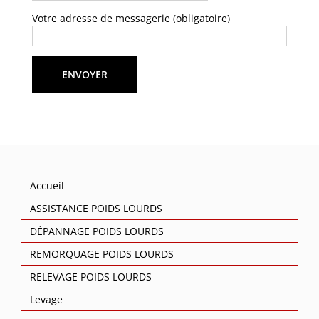
Votre adresse de messagerie (obligatoire)
Accueil
ASSISTANCE POIDS LOURDS
DÉPANNAGE POIDS LOURDS
REMORQUAGE POIDS LOURDS
RELEVAGE POIDS LOURDS
Levage