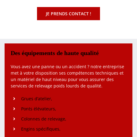
JE PRENDS CONTACT !
Des équipements de haute qualité
Vous avez une panne ou un accident ? notre entreprise
met à votre disposition ses compétences techniques et
un matériel de haut niveau pour vous assurer des
services de relevage poids lourds de qualité.
Grues d’atelier,
Ponts élévateurs,
Colonnes de relevage,
Engins spécifiques,