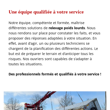
Une équipe qualifiée à votre service
Notre équipe, compétente et formée, maîtrise
différentes solutions de
relevage poids lourds
. Nous
nous rendons sur place pour constater les faits, et vous
proposer des réponses adaptées à votre situation. En
effet, avant d’agir, un ou plusieurs techniciens se
chargent de la planification des différentes actions. Le
but est de préparer le terrain et d’anticiper tous les
risques. Nos ouvriers sont capables de s’adapter à
toutes les situations.
Des professionnels formés et qualifiés à votre service !