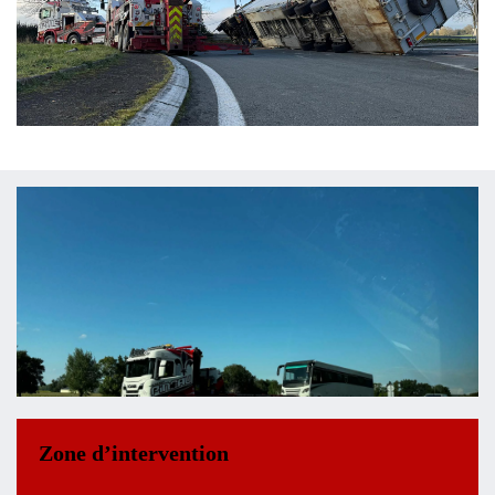
Zone d’intervention