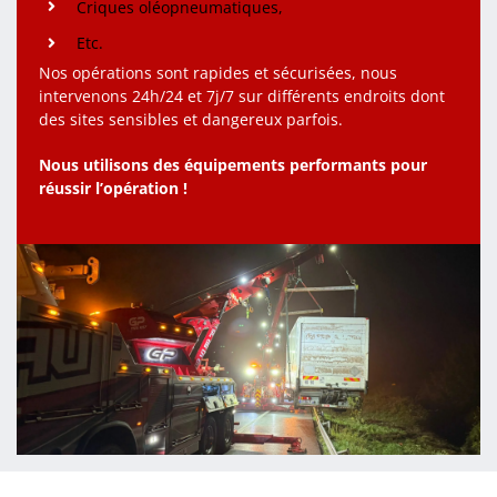
Criques oléopneumatiques,
Etc.
Nos opérations sont rapides et sécurisées, nous
intervenons 24h/24 et 7j/7 sur différents endroits dont
des sites sensibles et dangereux parfois.
Nous utilisons des équipements performants pour
réussir l’opération !