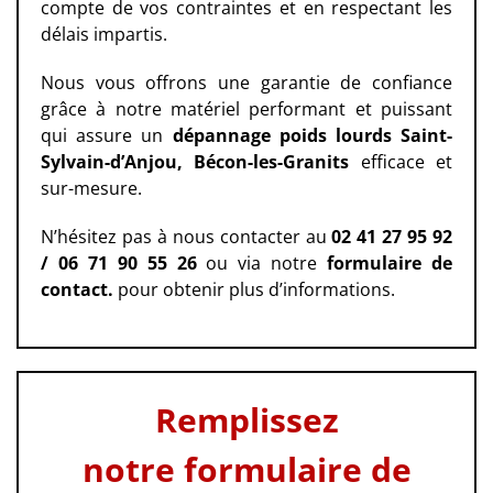
compte de vos contraintes et en respectant les
délais impartis.
Nous vous offrons une garantie de confiance
grâce à notre matériel performant et puissant
qui assure un
dépannage poids lourds Saint-
Sylvain-d’Anjou, Bécon-les-Granits
efficace et
sur-mesure.
N’hésitez pas à nous contacter au
02 41 27 95 92
/ 06 71 90 55 26
ou via notre
formulaire de
contact.
pour obtenir plus d’informations.
Remplissez
notre formulaire de