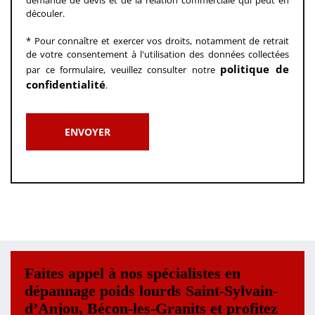
découler.
* Pour connaître et exercer vos droits, notamment de retrait
de votre consentement à l'utilisation des données collectées
politique de
par ce formulaire, veuillez consulter notre
confidentialité
.
Faites appel à nos spécialistes en
dépannage poids lourds Saint-Sylvain-
d’Anjou, Bécon-les-Granits et profitez