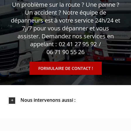
Un problème sur la route ? Une panne ?
Un accident ? Notre équipe de
dépanneurs est à votre service 24h/24 et
7j/7 pour vous dépanner et vous
assister. Demandez nos services en
appelant :
02 41 27 95 92
/
06 71 90 55 26
FORMULAIRE DE CONTACT !
Nous intervenons aussi :