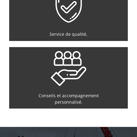
Service de qualité,
Conseils et accompagnement
personnalisé.