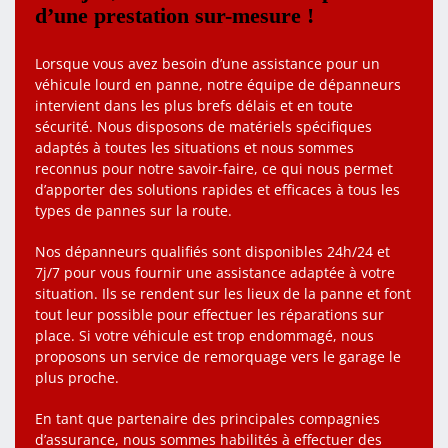
d’une prestation sur-mesure !
Lorsque vous avez besoin d’une assistance pour un
véhicule lourd en panne, notre équipe de dépanneurs
intervient dans les plus brefs délais et en toute
sécurité. Nous disposons de matériels spécifiques
adaptés à toutes les situations et nous sommes
reconnus pour notre savoir-faire, ce qui nous permet
d’apporter des solutions rapides et efficaces à tous les
types de pannes sur la route.
Nos dépanneurs qualifiés sont disponibles 24h/24 et
7j/7 pour vous fournir une assistance adaptée à votre
situation. Ils se rendent sur les lieux de la panne et font
tout leur possible pour effectuer les réparations sur
place. Si votre véhicule est trop endommagé, nous
proposons un service de remorquage vers le garage le
plus proche.
En tant que partenaire des principales compagnies
d’assurance, nous sommes habilités à effectuer des