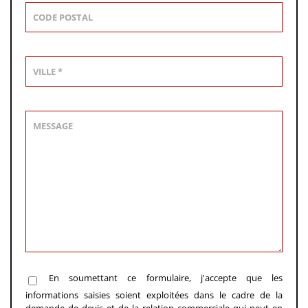
En soumettant ce formulaire, j'accepte que les
informations saisies soient exploitées dans le cadre de la
demande de devis et de la relation commerciale qui peut en