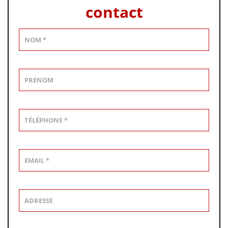
contact