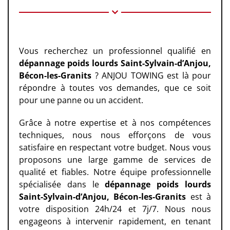
Vous recherchez un professionnel qualifié en
dépannage poids lourds Saint-Sylvain-d’Anjou,
Bécon-les-Granits
? ANJOU TOWING est là pour
répondre à toutes vos demandes, que ce soit
pour une panne ou un accident.
Grâce à notre expertise et à nos compétences
techniques, nous nous efforçons de vous
satisfaire en respectant votre budget. Nous vous
proposons une large gamme de services de
qualité et fiables. Notre équipe professionnelle
spécialisée dans le
dépannage poids lourds
Saint-Sylvain-d’Anjou, Bécon-les-Granits
est à
votre disposition 24h/24 et 7j/7. Nous nous
engageons à intervenir rapidement, en tenant