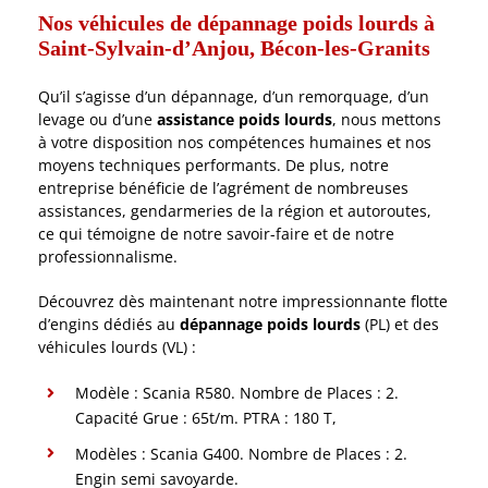
Nos véhicules de dépannage poids lourds à
Saint-Sylvain-d’Anjou, Bécon-les-Granits
Qu’il s’agisse d’un dépannage, d’un remorquage, d’un
levage ou d’une
assistance poids lourds
, nous mettons
à votre disposition nos compétences humaines et nos
moyens techniques performants. De plus, notre
entreprise bénéficie de l’agrément de nombreuses
assistances, gendarmeries de la région et autoroutes,
ce qui témoigne de notre savoir-faire et de notre
professionnalisme.
Découvrez dès maintenant notre impressionnante flotte
d’engins dédiés au
dépannage poids lourds
(PL) et des
véhicules lourds (VL) :
Modèle : Scania R580. Nombre de Places : 2.
Capacité Grue : 65t/m. PTRA : 180 T,
Modèles : Scania G400. Nombre de Places : 2.
Engin semi savoyarde.