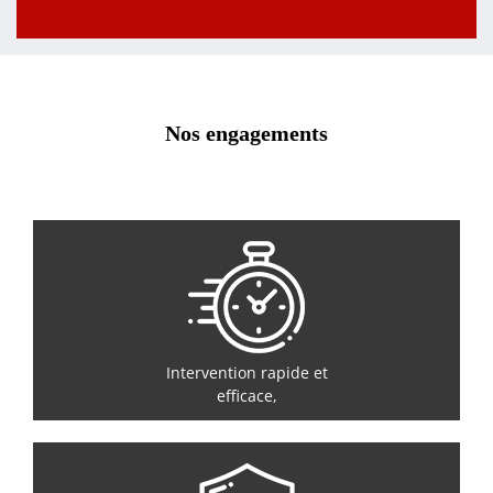
Nos engagements
Intervention rapide et
efficace,