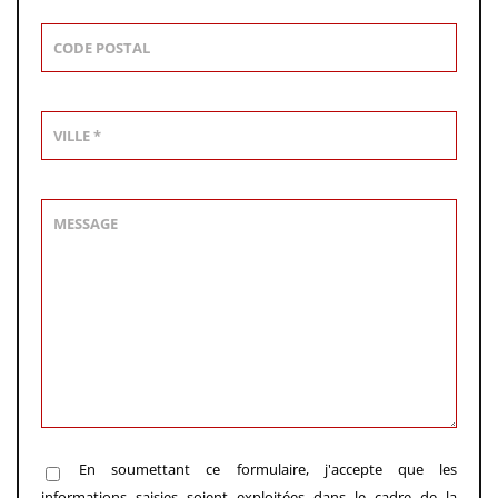
En soumettant ce formulaire, j'accepte que les
informations saisies soient exploitées dans le cadre de la