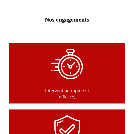
Nos engagements
Intervention rapide et
efficace,