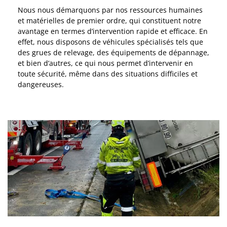
Nous nous démarquons par nos ressources humaines
et matérielles de premier ordre, qui constituent notre
avantage en termes d’intervention rapide et efficace. En
effet, nous disposons de véhicules spécialisés tels que
des grues de relevage, des équipements de dépannage,
et bien d’autres, ce qui nous permet d’intervenir en
toute sécurité, même dans des situations difficiles et
dangereuses.