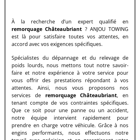
À la recherche d’un expert qualifié en
remorquage Châteaubriant
? ANJOU TOWING
est là pour satisfaire toutes vos attentes, en
accord avec vos exigences spécifiques.
Spécialistes du dépannage et du relevage de
poids lourds, nous mettons tout notre savoir-
faire et notre expérience à votre service pour
vous offrir des prestations répondant à vos
attentes. Ainsi, nous vous proposons nos
services de
remorquage
Châteaubriant
, en
tenant compte de vos contraintes spécifiques.
Que ce soit pour une panne ou un accident,
notre équipe intervient rapidement pour
prendre en charge votre véhicule. Grâce à nos
engins performants, nous effectuons notre