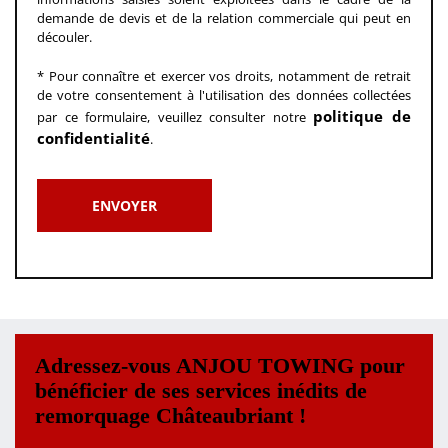
demande de devis et de la relation commerciale qui peut en
découler.
* Pour connaître et exercer vos droits, notamment de retrait
de votre consentement à l'utilisation des données collectées
politique de
par ce formulaire, veuillez consulter notre
confidentialité
.
Adressez-vous ANJOU TOWING pour
bénéficier de ses services inédits de
remorquage Châteaubriant !