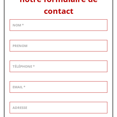
contact