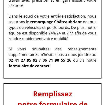
travail avec précision et en garantissant votre
sécurité.
Dans le souci de votre entière satisfaction, nous
assurons le
remorquage
Châteaubriant
de tous
types de véhicules et poids lourds. De plus, notre
équipe est disponible 24h/24 et 7j/7 afin de vous
rendre rapidement votre mobilité.
Si vous souhaitez des renseignements
supplémentaires, n’hésitez pas à nous joindre au
02 41 27 95 92 / 06 71 90 55 26
ou via notre
formulaire de contact.
Remplissez
notre formulaire de