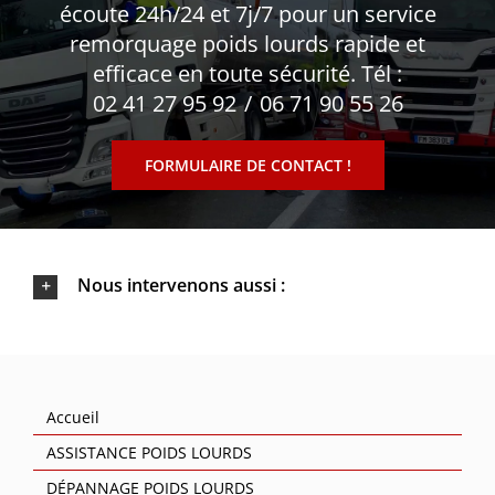
écoute 24h/24 et 7j/7 pour un service
remorquage poids lourds rapide et
efficace en toute sécurité. Tél :
02 41 27 95 92
/
06 71 90 55 26
FORMULAIRE DE CONTACT !
Nous intervenons aussi :
Accueil
ASSISTANCE POIDS LOURDS
DÉPANNAGE POIDS LOURDS