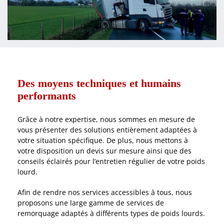
Des moyens techniques et humains
performants
Grâce à notre expertise, nous sommes en mesure de
vous présenter des solutions entièrement adaptées à
votre situation spécifique. De plus, nous mettons à
votre disposition un devis sur mesure ainsi que des
conseils éclairés pour l’entretien régulier de votre poids
lourd.
Afin de rendre nos services accessibles à tous, nous
proposons une large gamme de services de
remorquage adaptés à différents types de poids lourds.