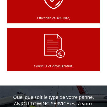
Efficacité et sécurité,
Conseils et devis gratuit.
Quel que soit le type de votre panne,
ANJOU TOWING SERVICE est à votre