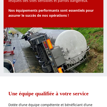
lesquels des sites sensibles et parfois dangereux.
Nos équipements performants sont essentiels pour
assurer le succès de nos opérations !
Une équipe qualifiée à votre service
Dotée d’une équipe compétente et bénéficiant d’une