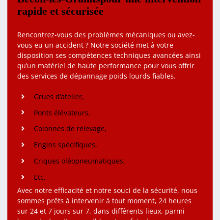
rapide et sécurisée
Rencontrez-vous des problèmes mécaniques ou avez-
vous eu un accident ? Notre société met à votre
disposition ses compétences techniques avancées ainsi
qu’un matériel de haute performance pour vous offrir
des services de dépannage poids lourds fiables.
Grues d’atelier,
Ponts élévateurs,
Colonnes de relevage,
Engins spécifiques,
Criques oléopneumatiques,
Etc.
Avec notre efficacité et notre souci de la sécurité, nous
sommes prêts à intervenir à tout moment, 24 heures
sur 24 et 7 jours sur 7, dans différents lieux, parmi