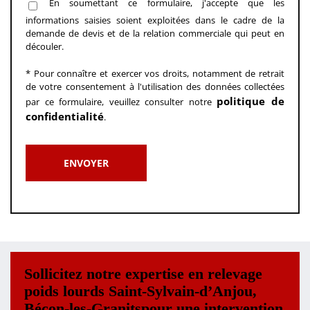
En soumettant ce formulaire, j'accepte que les
informations saisies soient exploitées dans le cadre de la
demande de devis et de la relation commerciale qui peut en
découler.
* Pour connaître et exercer vos droits, notamment de retrait
de votre consentement à l'utilisation des données collectées
politique de
par ce formulaire, veuillez consulter notre
confidentialité
.
Sollicitez notre expertise en relevage
poids lourds Saint-Sylvain-d’Anjou,
Bécon-les-Granitspour une intervention