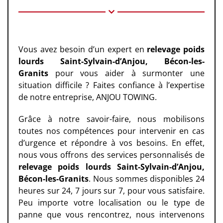
Vous avez besoin d’un expert en
relevage poids
lourds Saint-Sylvain-d’Anjou, Bécon-les-
Granits
pour vous aider à surmonter une
situation difficile ? Faites confiance à l’expertise
de notre entreprise, ANJOU TOWING.
Grâce à notre savoir-faire, nous mobilisons
toutes nos compétences pour intervenir en cas
d’urgence et répondre à vos besoins. En effet,
nous vous offrons des services personnalisés de
relevage poids lourds
Saint-Sylvain-d’Anjou,
Bécon-les-Granits
. Nous sommes disponibles 24
heures sur 24, 7 jours sur 7, pour vous satisfaire.
Peu importe votre localisation ou le type de
panne que vous rencontrez, nous intervenons