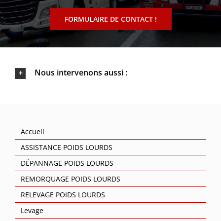
FORMULAIRE DE CONTACT !
Nous intervenons aussi :
Accueil
ASSISTANCE POIDS LOURDS
DÉPANNAGE POIDS LOURDS
REMORQUAGE POIDS LOURDS
RELEVAGE POIDS LOURDS
Levage