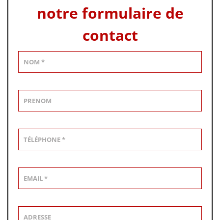
notre formulaire de
contact