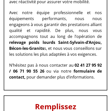
avec réactivité pour assurer votre mobilité.
Avec notre équipe professionnelle et nos
équipements performants, nous nous
engageons à vous garantir des prestations alliant
qualité et rapidité. De plus, nous vous
accompagnons tout au long de l’opération de
relevage poids lourds Saint-Sylvain-d’Anjou,
Bécon-les-Granits
s, et nous vous conseillons sur
les solutions les plus adaptées à vos exigences.
N’hésitez pas à nous contacter au
02 41 27 95 92
/ 06 71 90 55 26
ou via notre
formulaire de
contact
,
pour demander plus d’informations.
Remplissez