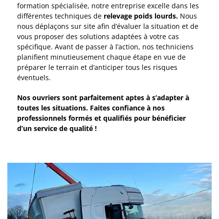
formation spécialisée, notre entreprise excelle dans les
différentes techniques de
relevage poids lourds.
Nous
nous déplaçons sur site afin d’évaluer la situation et de
vous proposer des solutions adaptées à votre cas
spécifique. Avant de passer à l’action, nos techniciens
planifient minutieusement chaque étape en vue de
préparer le terrain et d’anticiper tous les risques
éventuels.
Nos ouvriers sont parfaitement aptes à s’adapter à
toutes les situations. Faites confiance à nos
professionnels formés et qualifiés pour bénéficier
d’un service de qualité !