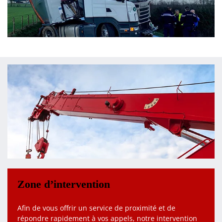
Zone d’intervention
Afin de vous offrir un service de proximité et de
répondre rapidement à vos appels, notre intervention