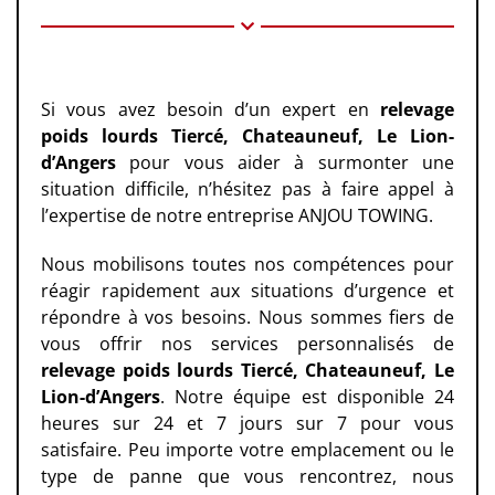
Si vous avez besoin d’un expert en
relevage
poids lourds Tiercé, Chateauneuf, Le Lion-
d’Angers
pour vous aider à surmonter une
situation difficile, n’hésitez pas à faire appel à
l’expertise de notre entreprise ANJOU TOWING.
Nous mobilisons toutes nos compétences pour
réagir rapidement aux situations d’urgence et
répondre à vos besoins. Nous sommes fiers de
vous offrir nos services personnalisés de
relevage poids lourds
Tiercé, Chateauneuf, Le
Lion-d’Angers
. Notre équipe est disponible 24
heures sur 24 et 7 jours sur 7 pour vous
satisfaire. Peu importe votre emplacement ou le
type de panne que vous rencontrez, nous