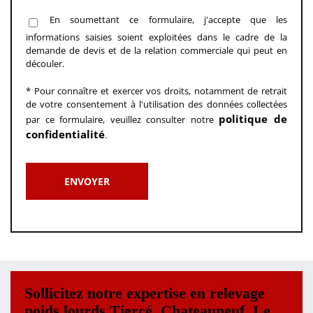
En soumettant ce formulaire, j'accepte que les
informations saisies soient exploitées dans le cadre de la
demande de devis et de la relation commerciale qui peut en
découler.
* Pour connaître et exercer vos droits, notamment de retrait
de votre consentement à l'utilisation des données collectées
politique de
par ce formulaire, veuillez consulter notre
confidentialité
.
Sollicitez notre expertise en relevage
poids lourds Tiercé, Chateauneuf, Le