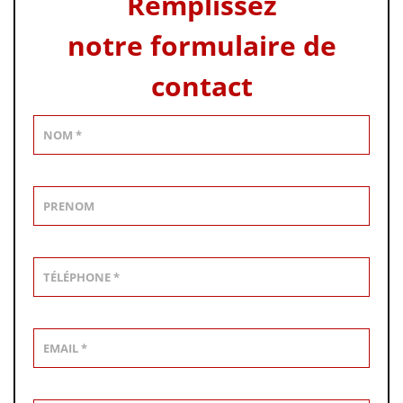
Remplissez
notre formulaire de
contact